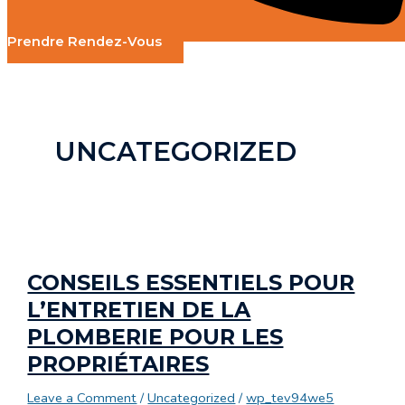
Prendre Rendez-Vous
UNCATEGORIZED
CONSEILS ESSENTIELS POUR
L’ENTRETIEN DE LA
PLOMBERIE POUR LES
PROPRIÉTAIRES
Leave a Comment
/
Uncategorized
/
wp_tev94we5