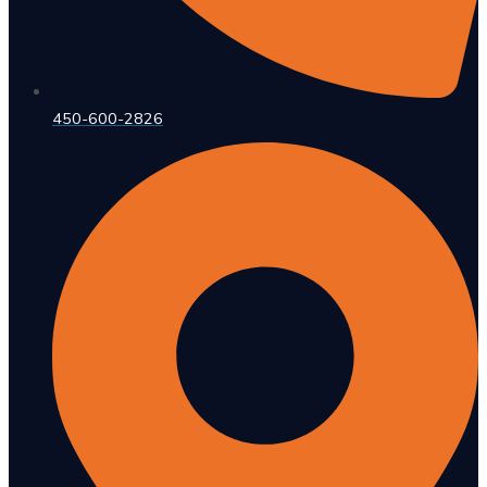
450-600-2826