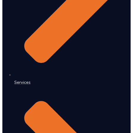
Services