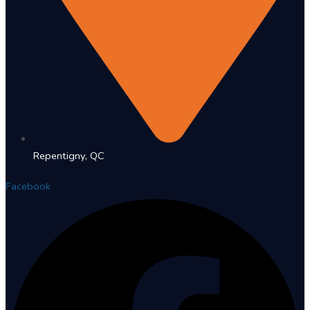
Repentigny, QC
Facebook