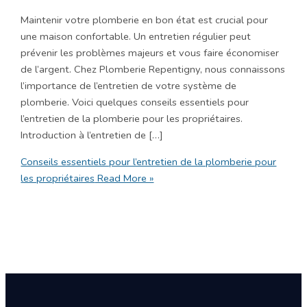
Maintenir votre plomberie en bon état est crucial pour
une maison confortable. Un entretien régulier peut
prévenir les problèmes majeurs et vous faire économiser
de l’argent. Chez Plomberie Repentigny, nous connaissons
l’importance de l’entretien de votre système de
plomberie. Voici quelques conseils essentiels pour
l’entretien de la plomberie pour les propriétaires.
Introduction à l’entretien de […]
Conseils essentiels pour l’entretien de la plomberie pour
les propriétaires
Read More »