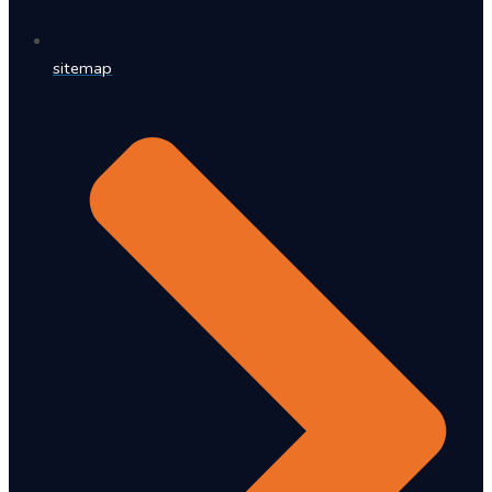
sitemap