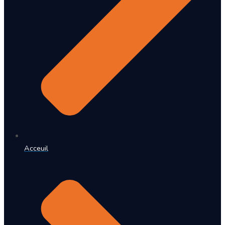
Acceuil