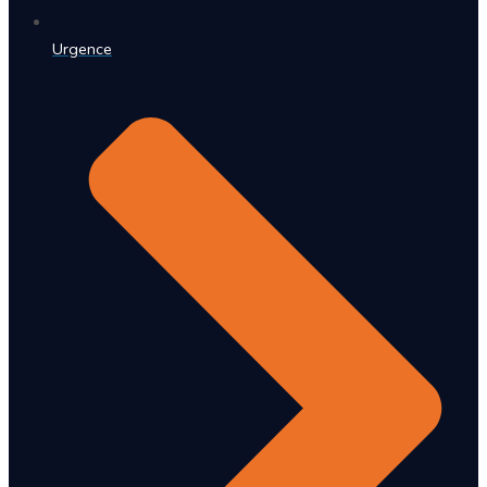
Urgence