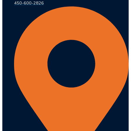
450-600-2826