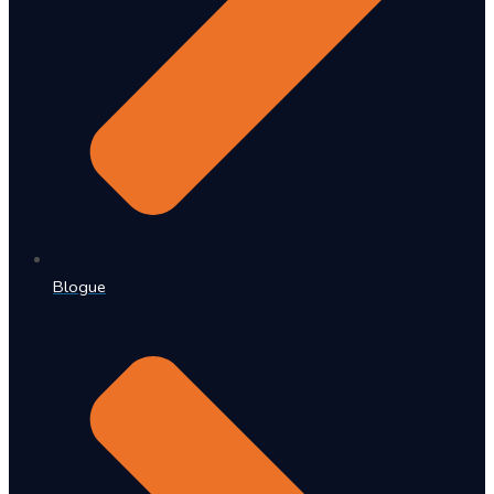
Blogue