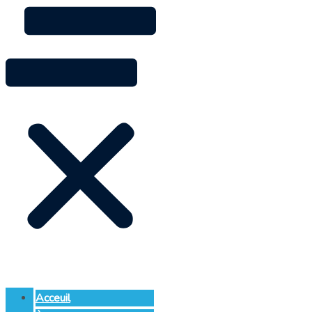
Acceuil