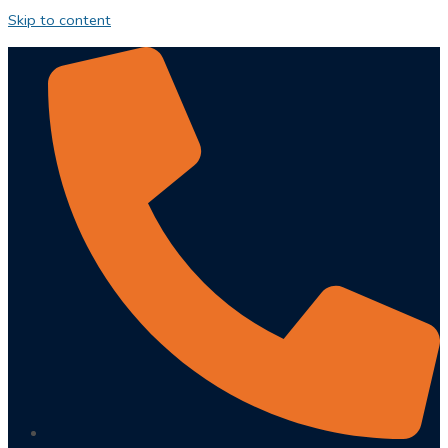
Skip to content