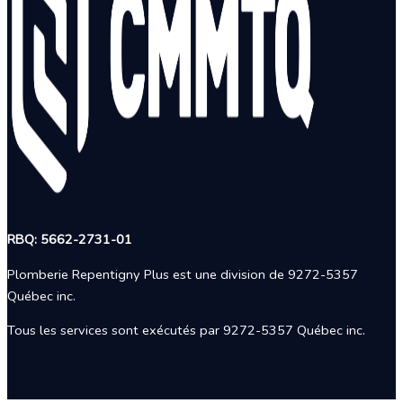
RBQ: 5662-2731-01
Plomberie Repentigny Plus est une division de 9272-5357
Québec inc.
Tous les services sont exécutés par 9272-5357 Québec inc.