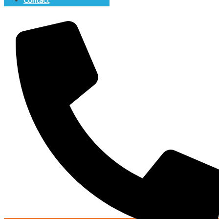
Contact