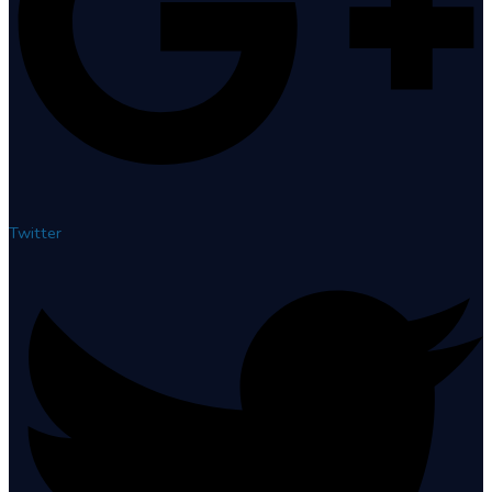
Twitter