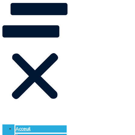
Acceuil