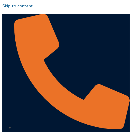
Skip to content