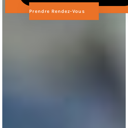
Prendre Rendez-Vous