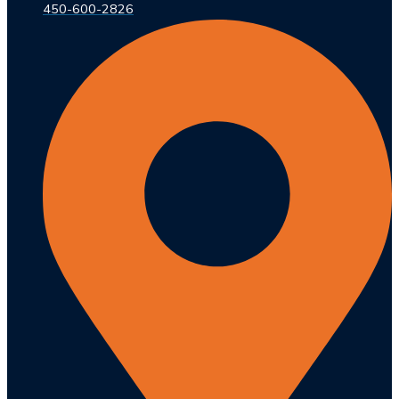
450-600-2826