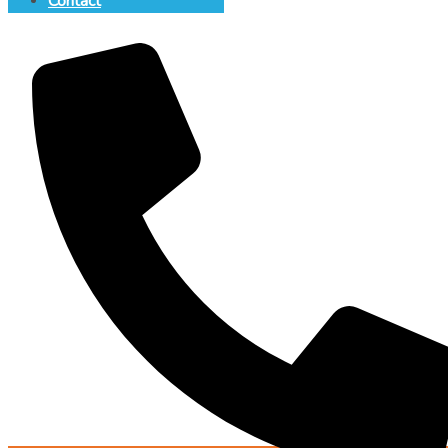
Contact