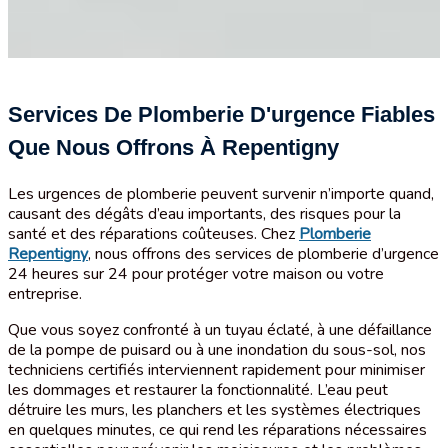
Services De Plomberie D'urgence Fiables
Que Nous Offrons À Repentigny
Les urgences de plomberie peuvent survenir n’importe quand,
causant des dégâts d’eau importants, des risques pour la
santé et des réparations coûteuses. Chez
Plomberie
Repentigny
, nous offrons des services de plomberie d’urgence
24 heures sur 24 pour protéger votre maison ou votre
entreprise.
Que vous soyez confronté à un tuyau éclaté, à une défaillance
de la pompe de puisard ou à une inondation du sous-sol, nos
techniciens certifiés interviennent rapidement pour minimiser
les dommages et restaurer la fonctionnalité. L’eau peut
détruire les murs, les planchers et les systèmes électriques
en quelques minutes, ce qui rend les réparations nécessaires