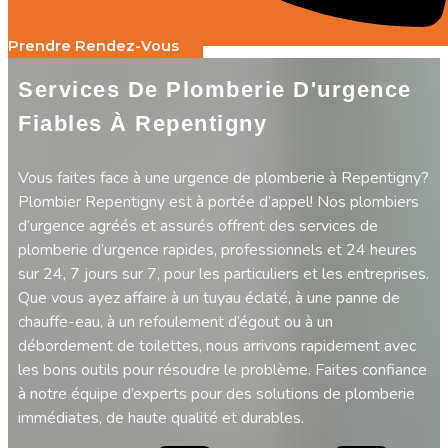
Prendre Rendez-Vous
Services De Plomberie D'urgence
Fiables À Repentigny
Vous faites face à une urgence de plomberie à Repentigny?
Plombier Repentigny est à portée d’appel! Nos plombiers
d’urgence agréés et assurés offrent des services de
plomberie d’urgence rapides, professionnels et 24 heures
sur 24, 7 jours sur 7, pour les particuliers et les entreprises.
Que vous ayez affaire à un tuyau éclaté, à une panne de
chauffe-eau, à un refoulement d’égout ou à un
débordement de toilettes, nous arrivons rapidement avec
les bons outils pour résoudre le problème. Faites confiance
à notre équipe d’experts pour des solutions de plomberie
immédiates, de haute qualité et durables.