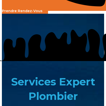
Prendre Rendez-Vous
Services Expert
Plombier