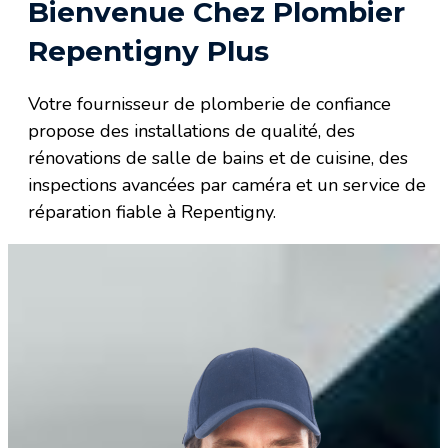
Bienvenue Chez Plombier
Repentigny Plus
Votre fournisseur de plomberie de confiance
propose des installations de qualité, des
rénovations de salle de bains et de cuisine, des
inspections avancées par caméra et un service de
réparation fiable à Repentigny.