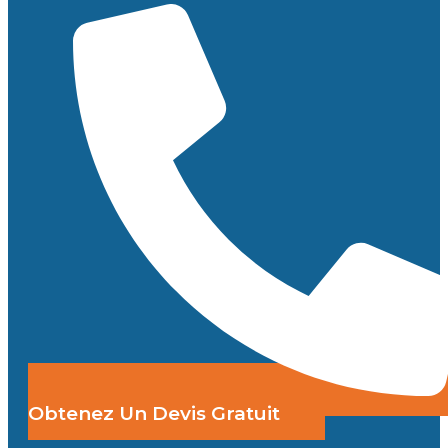
Obtenez Un Devis Gratuit