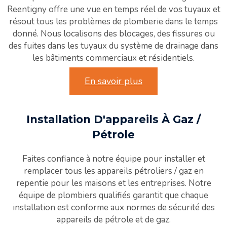
Reentigny offre une vue en temps réel de vos tuyaux et
résout tous les problèmes de plomberie dans le temps
donné. Nous localisons des blocages, des fissures ou
des fuites dans les tuyaux du système de drainage dans
les bâtiments commerciaux et résidentiels.
En savoir plus
Installation D'appareils À Gaz /
Pétrole
Faites confiance à notre équipe pour installer et
remplacer tous les appareils pétroliers / gaz en
repentie pour les maisons et les entreprises. Notre
équipe de plombiers qualifiés garantit que chaque
installation est conforme aux normes de sécurité des
appareils de pétrole et de gaz.