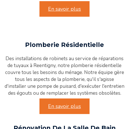
En savoir plus
Plomberie Résidentielle
Des installations de robinets au service de réparations
de tuyaux à Reentigny, notre plomberie résidentielle
couvre tous les besoins du ménage. Notre équipe gère
tous les aspects de la plomberie, qu'il s'agisse
d'installer une pompe de puisard, d'exécuter l'entretien
des égouts ou de remplacer les systèmes obsolètes.
En savoir plus
Rénovation De La Salle De Bain