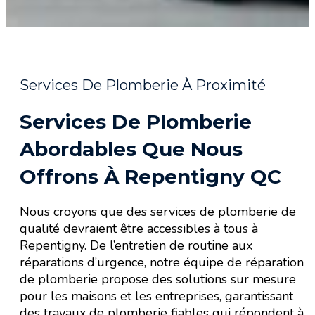
Services De Plomberie À Proximité
Services De Plomberie
Abordables Que Nous
Offrons À Repentigny QC
Nous croyons que des services de plomberie de
qualité devraient être accessibles à tous à
Repentigny. De l’entretien de routine aux
réparations d’urgence, notre équipe de réparation
de plomberie propose des solutions sur mesure
pour les maisons et les entreprises, garantissant
des travaux de plomberie fiables qui répondent à