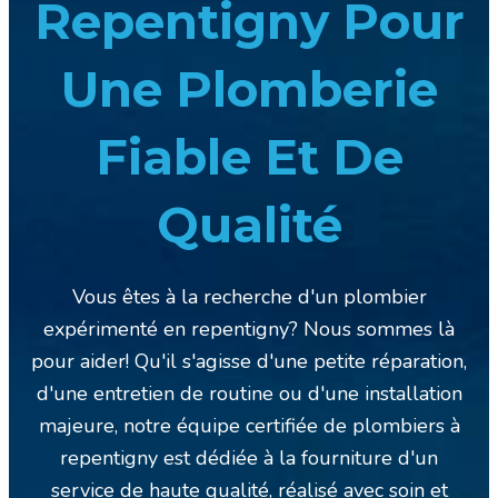
Repentigny Pour
Une Plomberie
Fiable Et De
Qualité
Vous êtes à la recherche d'un plombier
expérimenté en repentigny? Nous sommes là
pour aider! Qu'il s'agisse d'une petite réparation,
d'une entretien de routine ou d'une installation
majeure, notre équipe certifiée de plombiers à
repentigny est dédiée à la fourniture d'un
service de haute qualité, réalisé avec soin et