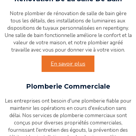
Notre plombier de rénovation de salle de bain gère
tous les détails, des installations de luminaires aux
dispositions de tuyaux personnalisées en repentigny.
Une salle de bain fonctionnelle améliore le confort et la
valeur de votre maison, et notre plombier agréé
travaille avec vous pour donner vie à votre vision.
En savoir plus
Plomberie Commerciale
Les entreprises ont besoin d'une plomberie fiable pour
maintenir les opérations en cours d'exécution sans
délai. Nos services de plomberie commerciaux sont
conçus pour diverses propriétés commerciales,
fournissant l'entretien des égouts, la prévention des