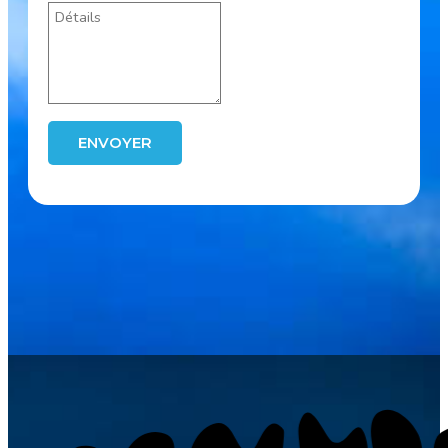
ENVOYER