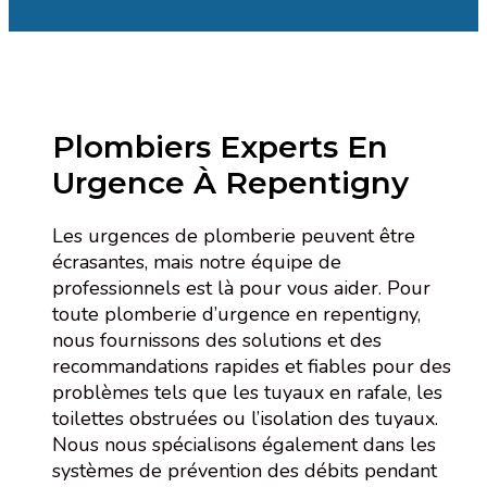
Plombiers Experts En
Urgence À Repentigny
Les urgences de plomberie peuvent être
écrasantes, mais notre équipe de
professionnels est là pour vous aider. Pour
toute plomberie d’urgence en repentigny,
nous fournissons des solutions et des
recommandations rapides et fiables pour des
problèmes tels que les tuyaux en rafale, les
toilettes obstruées ou l’isolation des tuyaux.
Nous nous spécialisons également dans les
systèmes de prévention des débits pendant