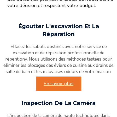
votre décision et respectent votre budget.
Égoutter L'excavation Et La
Réparation
Effacez les sabots obstinés avec notre service de
excavation et de réparation professionnelle de
repentigny. Nous utilisons des méthodes testées pour
éliminer les blocages des éviers de cuisine aux drains de
salle de bain et les mauvaises odeurs de votre maison.
En savoir plus
Inspection De La Caméra
L'inspection de la caméra de haute technologie dans