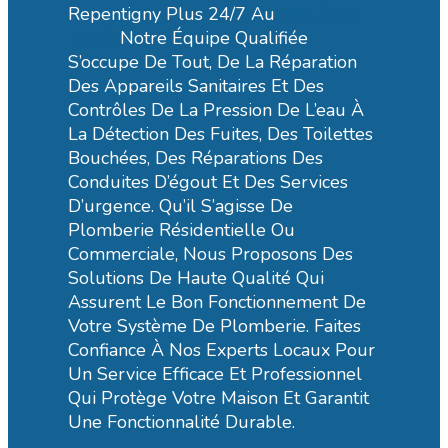
Repentigny Plus 24/7 Au
450-600-
2826!
Notre Équipe Qualifiée
S’occupe De Tout, De La Réparation
Des Appareils Sanitaires Et Des
Contrôles De La Pression De L’eau À
La Détection Des Fuites, Des Toilettes
Bouchées, Des Réparations Des
Conduites D’égout Et Des Services
D’urgence. Qu’il S’agisse De
Plomberie Résidentielle Ou
Commerciale, Nous Proposons Des
Solutions De Haute Qualité Qui
Assurent Le Bon Fonctionnement De
Votre Système De Plomberie. Faites
Confiance À Nos Experts Locaux Pour
Un Service Efficace Et Professionnel
Qui Protège Votre Maison Et Garantit
Une Fonctionnalité Durable.