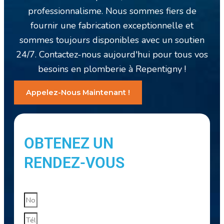
professionnalisme. Nous sommes fiers de
fournir une fabrication exceptionnelle et
sommes toujours disponibles avec un soutien
24/7. Contactez-nous aujourd'hui pour tous vos
besoins en plomberie à Repentigny !
Appelez-Nous Maintenant !
OBTENEZ UN
RENDEZ-VOUS