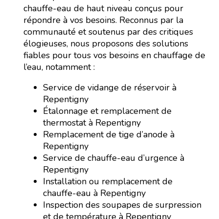
chauffe-eau de haut niveau conçus pour
répondre à vos besoins. Reconnus par la
communauté et soutenus par des critiques
élogieuses, nous proposons des solutions
fiables pour tous vos besoins en chauffage de
l’eau, notamment :
Service de vidange de réservoir à
Repentigny
Étalonnage et remplacement de
thermostat à Repentigny
Remplacement de tige d’anode à
Repentigny
Service de chauffe-eau d’urgence à
Repentigny
Installation ou remplacement de
chauffe-eau à Repentigny
Inspection des soupapes de surpression
et de température à Repentigny