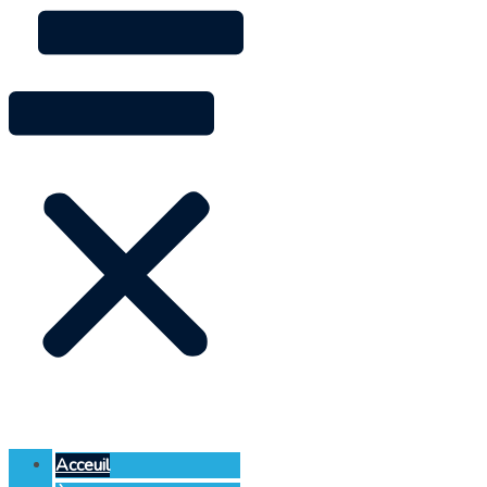
Acceuil