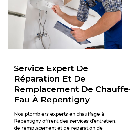
Service Expert De
Réparation Et De
Remplacement De Chauffe
Eau À Repentigny
Nos plombiers experts en chauffage à
Repentigny offrent des services d’entretien,
de remplacement et de réparation de