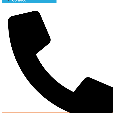
Contact