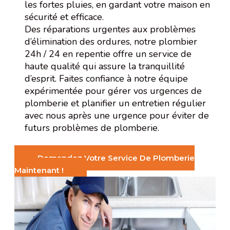
les fortes pluies, en gardant votre maison en
sécurité et efficace.
Des réparations urgentes aux problèmes
d’élimination des ordures, notre plombier
24h / 24 en repentie offre un service de
haute qualité qui assure la tranquillité
d’esprit. Faites confiance à notre équipe
expérimentée pour gérer vos urgences de
plomberie et planifier un entretien régulier
avec nous après une urgence pour éviter de
futurs problèmes de plomberie.
Demandez Votre Service De Plomberie
Maintenant !