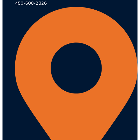
450-600-2826