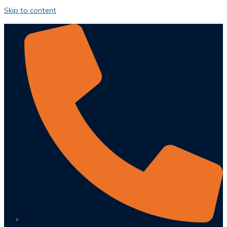
Skip to content