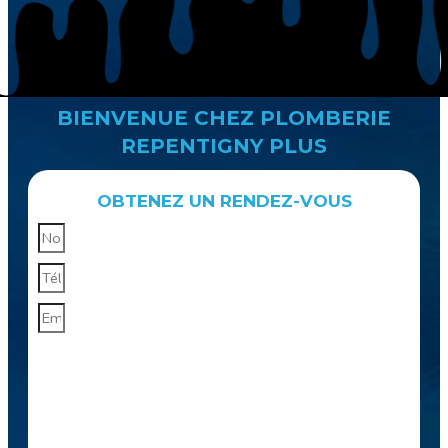
BIENVENUE CHEZ PLOMBERIE
REPENTIGNY PLUS
OBTENEZ UN RENDEZ-VOUS